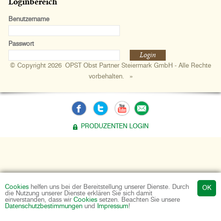
Loginbereich
Benutzername
Passwort
Login
© Copyright 2026 OPST Obst Partner Steiermark GmbH - Alle Rechte
vorbehalten.
»
PRODUZENTEN LOGIN
Cookies
helfen uns bei der Bereitstellung unserer Dienste. Durch
die Nutzung unserer Dienste erklären Sie sich damit
einverstanden, dass wir
Cookies
setzen. Beachten Sie unsere
Datenschutzbestimmungen
und
Impressum
!