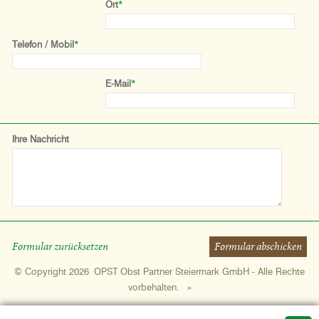
Ort
*
Telefon / Mobil
*
E-Mail
*
Ihre Nachricht
Formular zurücksetzen
Formular abschicken
© Copyright 2026 OPST Obst Partner Steiermark GmbH - Alle Rechte
vorbehalten.
»