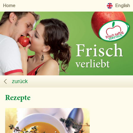
Home
English
zurück
Rezepte