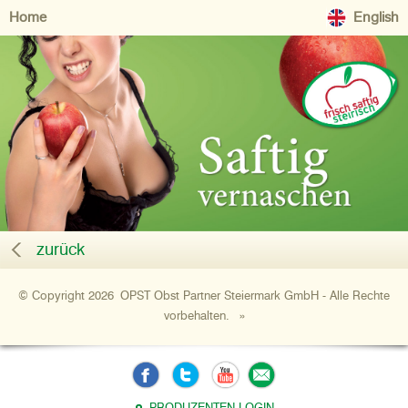
Home
English
zurück
© Copyright 2026 OPST Obst Partner Steiermark GmbH - Alle Rechte
vorbehalten.
»