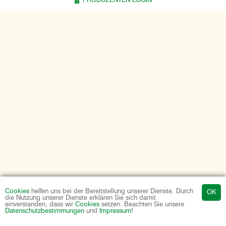
PRODUZENTEN LOGIN
Cookies
helfen uns bei der Bereitstellung unserer Dienste. Durch
die Nutzung unserer Dienste erklären Sie sich damit
einverstanden, dass wir
Cookies
setzen. Beachten Sie unsere
Datenschutzbestimmungen
und
Impressum
!