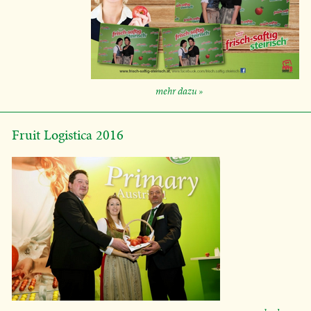
mehr dazu »
Fruit Logistica 2016