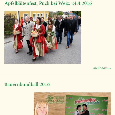
Apfelblütenfest, Puch bei Weiz, 24.4.2016
mehr dazu »
Bauernbundball 2016