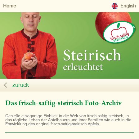
Home
English
zurück
Das frisch-saftig-steirisch Foto-Archiv
Genieße einzigartige Einblick in die Welt von frisch-saftig-steirisch, in
das tägliche Leben der Apfelbauern und ihrer Familien wie auch in die
Entwicklung des original frisch-saftig-steirisch Apfels.