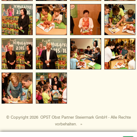
© Copyright 2026 OPST Obst Partner Steiermark GmbH - Alle Rechte
vorbehalten.
»