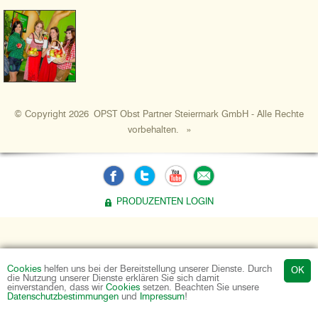
© Copyright 2026 OPST Obst Partner Steiermark GmbH - Alle Rechte
vorbehalten.
»
PRODUZENTEN LOGIN
Cookies
helfen uns bei der Bereitstellung unserer Dienste. Durch
die Nutzung unserer Dienste erklären Sie sich damit
einverstanden, dass wir
Cookies
setzen. Beachten Sie unsere
Datenschutzbestimmungen
und
Impressum
!