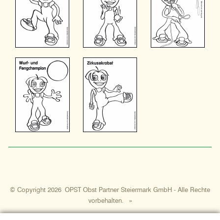
© Copyright 2026 OPST Obst Partner Steiermark GmbH - Alle Rechte
vorbehalten.
»