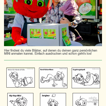
Hier findest du viele Blätter, auf denen du deinen ganz persönlichen
MINI anmalen kannst. Einfach ausdrucken und schon geht's los!