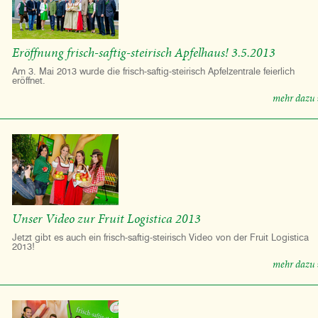
Eröffnung frisch-saftig-steirisch Apfelhaus! 3.5.2013
Am 3. Mai 2013 wurde die frisch-saftig-steirisch Apfelzentrale feierlich
eröffnet.
mehr dazu 
Unser Video zur Fruit Logistica 2013
Jetzt gibt es auch ein frisch-saftig-steirisch Video von der Fruit Logistica
2013!
mehr dazu 