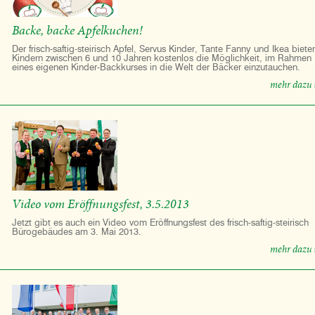
Backe, backe Apfelkuchen!
Der frisch-saftig-steirisch Apfel, Servus Kinder, Tante Fanny und Ikea biete
Kindern zwischen 6 und 10 Jahren kostenlos die Möglichkeit, im Rahmen
eines eigenen Kinder-Backkurses in die Welt der Bäcker einzutauchen.
mehr dazu 
Video vom Eröffnungsfest, 3.5.2013
Jetzt gibt es auch ein Video vom Eröffnungsfest des frisch-saftig-steirisch
Bürogebäudes am 3. Mai 2013.
mehr dazu 