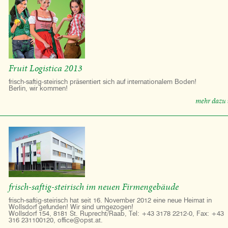
Fruit Logistica 2013
frisch-saftig-steirisch präsentiert sich auf internationalem Boden!
Berlin, wir kommen!
mehr dazu 
frisch-saftig-steirisch im neuen Firmengebäude
frisch-saftig-steirisch hat seit 16. November 2012 eine neue Heimat in
Wollsdorf gefunden! Wir sind umgezogen!
Wollsdorf 154, 8181 St. Ruprecht/Raab, Tel: +43 3178 2212-0, Fax: +43
316 231100120, office@opst.at.