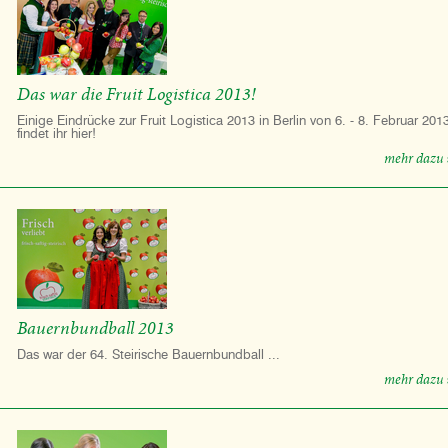
Das war die Fruit Logistica 2013!
Einige Eindrücke zur Fruit Logistica 2013 in Berlin von 6. - 8. Februar 201
findet ihr hier!
mehr dazu 
Bauernbundball 2013
Das war der 64. Steirische Bauernbundball ...
mehr dazu 