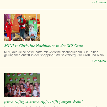
mehr dazu 
MINI & Christine Nachbauer in der SCS Graz
MINI, der kleine Apfel, hatte mit Christine Nachbauer am 8.11. einen
gelungenen Auftritt in der Shopping City Seiersberg - für Groß und Klein.
mehr dazu 
frisch-saftig-steirisch Apfel trifft jungen Wein!