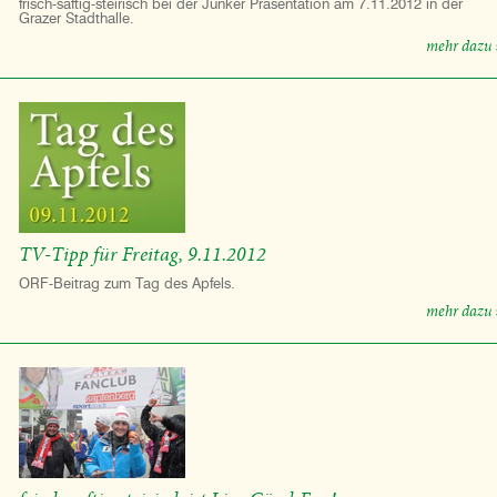
frisch-saftig-steirisch bei der Junker Präsentation am 7.11.2012 in der
Grazer Stadthalle.
mehr dazu 
TV-Tipp für Freitag, 9.11.2012
ORF-Beitrag zum Tag des Apfels.
mehr dazu 